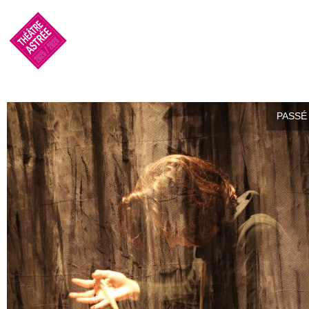
PASSÉ 